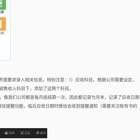
据界面要求录入相关信息。特别注意：1）应收科目，根据公司需要设定，
在销售收入科目下，添加了这两个科目。
期，像我们公司都是每月底结算一次，因此都记录为月末，记录了应收日期
微信提醒功能，临近应收日期时微信会收到提醒通知（需要关注账有书的