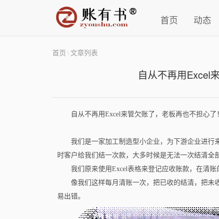
首页
动态
首页
文章列表
\
自从不再用Exce
自从不再用Excel来管欠账了，老板再也不担心了
我们是一家加工制造型小企业，为下游企业进行
时客户给我们结一次款，大多时候是无法一次结清全
我们原来使用Excel表格来登记应收账款，在
像我们这样每月清账一次，把已收的结清，把未
易出错。