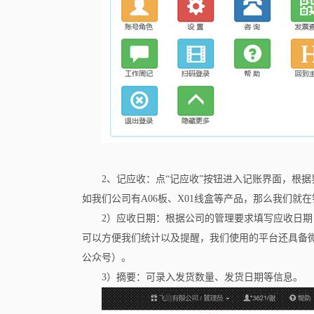
2、记应收：点“记应收”按钮进入记账界面，根
如我们公司有A06板、X01线盒等产品，那么我们就
2）应收日期：根据公司的管理要求填写应收日
可以方便我们统计以及提醒，我们使用的平台还具备
公众号）。
3）摘要：可录入发货数量、发货日期等信息。