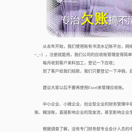
从去年开始，我们使用账有书流水记账平台，网
~_~），注册就能用，我们公司的应收账管理变得简
每月收到客户来料加工，登记一下应收；
到了客户给我们结款，我们只要登记一下冲销，
建议大家以后不要再使用Excel来管理应收账。
中小企业、小微企业、创业型企业的财务管理中
账、糊涂账，直接影响企业的现金流，甚至影响企业
根据调查了解，没有专门财务部专业会计人员的中小