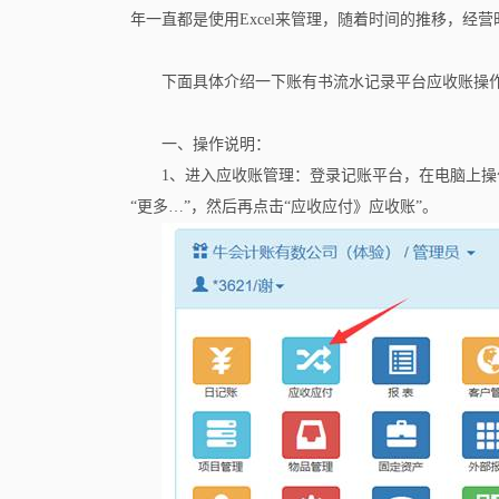
年一直都是使用Excel来管理，随着时间的推移，经
下面具体介绍一下账有书流水记录平台应收账操
一、操作说明：
1、进入应收账管理：登录记账平台，在电脑上操
“更多…”，然后再点击“应收应付》应收账”。