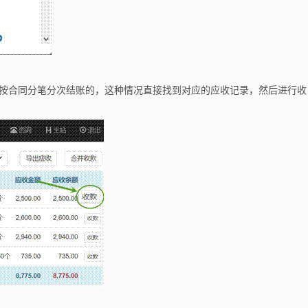
是按合同分笔分次结账的，这种情况直接找到对应的应收记录，然后进行收