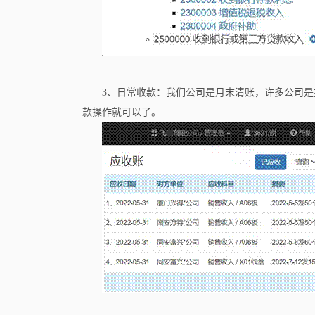
3、日常收款：我们公司是月末清账，许多公司
款操作就可以了。