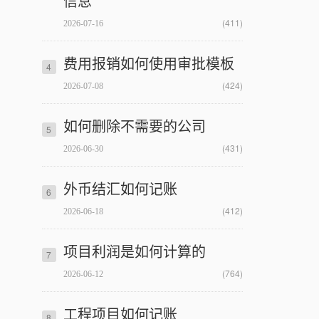
信息
(411)
2026-07-16
费用报销如何使用审批模板
4
(424)
2026-07-08
如何删除不需要的公司
5
(431)
2026-06-30
外币结汇如何记账
6
(412)
2026-06-18
项目利润是如何计算的
7
(764)
2026-06-12
工程项目如何记账
8