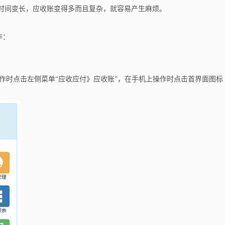
营时间变长，应收账变得多而且复杂，就容易产生麻烦。
作：
作时点击左侧菜单“应收应付》应收账”，在手机上操作时点击首界面图标