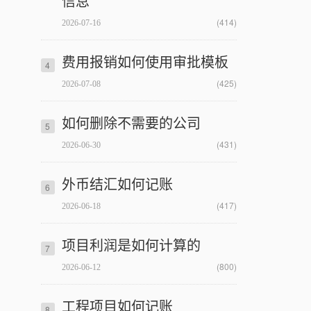
信息
(414)
2026-07-16
费用报销如何使用审批模板
4
(425)
2026-07-08
如何删除不需要的公司
5
(431)
2026-06-30
外币结汇如何记账
6
(417)
2026-06-18
项目利润是如何计算的
7
(800)
2026-06-12
工程项目如何记账
8