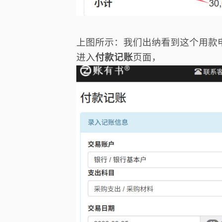
上图所示：我们出纳看到这个用款
进入
付款记账
页面，