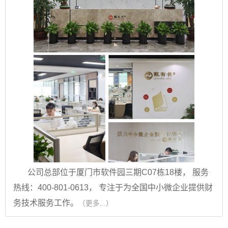
公司总部位于厦门市软件园三期C07栋18楼， 服务
热线：400-801-0613， 专注于为全国中小微企业提供财
务技术服务工作。
（更多...）