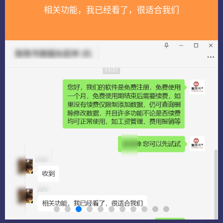
平台挺好的，我们会一直用的