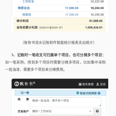
（账有书流水记账软件智能统计报表支出统计）
3、记账时一笔收支可归属单个项目，也可分摊多个项目：
如一笔采购，用到多个项目时需要分摊多项目，比如集中采购
一批油漆，需要多个项目来分摊费用。