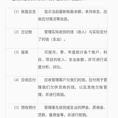
（1）账面总览
显示当前最新账面余额，本月收支、应
收应付情况等信息。
（2）日记账
管理实际收到的钱（收入）与实际支付
了的钱（支出）。
（3）报表
可按月、季、年度统计各个账户、科
目、项目的收入、支出金额，并可进行适
度分析、对比。
（4）应收应付
应收管理客户欠我们的钱，应付用于管
理我们欠供货商的钱，以及其他欠账管
理，并进行核销。
（5）预收预付
管理事先收到或支出的押金、质保金、
货款、备用金等，并进行核销。