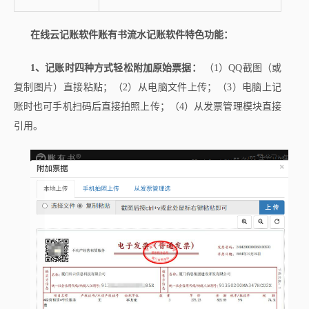
在线云记账软件账有书流水记账软件特色功能：
1、记账时四种方式轻松附加原始票据：
（1）QQ截图（或
复制图片）直接粘贴；（2）从电脑文件上传；（3）电脑上记
账时也可手机扫码后直接拍照上传；（4）从发票管理模块直接
引用。