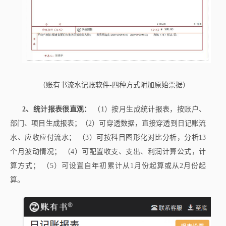
（账有书流水记账软件-四种方式附加原始票据）
2、统计报表很直观：
（1）按月生成统计报表，按账户、
部门、项目生成报表；（2）可穿透数据，直接穿透到日记账流
水、应收应付流水； （3）可按科目图形化对比分析，分析13
个月波动情况； （4）可配置收支、支出、利润计算公式，计
算方式； （5）可设置自年初累计从1月份起算或从2月份起
算。