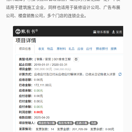
适用于建筑施工企业，同样也适用于装修设计公司、广告布展
公司、楼盘销售公司，多个门店的连锁企业。