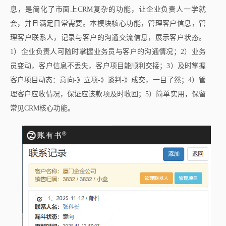
息，是简化了市面上CRM复杂的功能，让企业负责人一学就
会，并且满足日常需要。本模块核心功能，管理客户信息，管
理客户联系人，记录与客户的沟通交流信息，展示客户状态。
1）企业负责人可随时掌握业务员与客户的沟通情况；2）业务
员变动，客户信息不丢失，客户项目能顺利交接；3）及时掌握
客户项目动态：意向-》立项-》谈判-》成交，一目了然；4）管
理客户应收情况，保证应该款项及时收回；5）简单实用，保留
常见CRM核心功能。