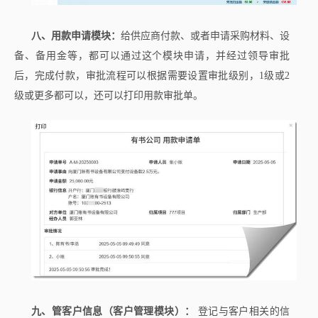
八、用款申请模块：
给供应商付款、或者申请采购材料、设
备、备用金等，都可以通过这个模块申请，并经过领导审批
后，完成付款，审批流程可以根据需要设置审批级别，1级或2
级或更多都可以，还可以打印用款审批单。
九、管客户信息（客户管理模块）：
登记与客户相关的信