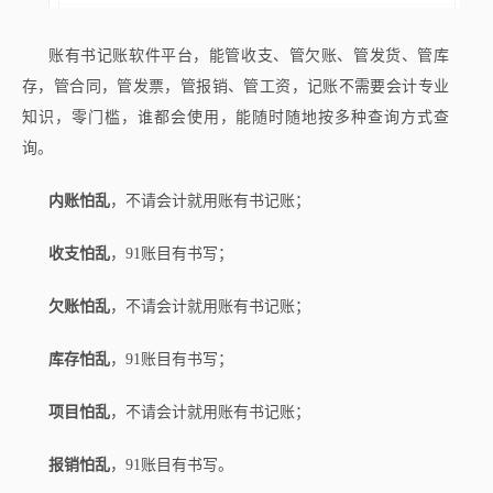
账有书记账软件平台，能管收支、管欠账、管发货、管库
存，管合同，管发票，管报销、管工资，记账不需要会计专业
知识，零门槛，谁都会使用，能随时随地按多种查询方式查
询。
内账怕乱
，不请会计就用账有书记账；
收支怕乱
，91账目有书写；
欠账怕乱
，不请会计就用账有书记账；
库存怕乱
，91账目有书写；
项目怕乱
，不请会计就用账有书记账；
报销怕乱
，91账目有书写。