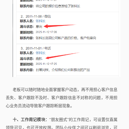
老板可以随时随地全面掌握客户动态，再不用担心客户信息
丢失、客户跟踪不及时、客户跟踪信息不对称的问题，不用担
心业务员流动导致客户跟踪断层现象。
十、工作周记模块：
“朋友圈式”的工作周记，可设置仅直属
领导可见，也可开放权限。团队小伙伴之间可以刷阅浏览，可