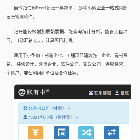
操作跟使用Excel记账一样简单， 是中小微企业
一站式
内部
记账管理软件。
记账能轻松
附加原始票据
、能查询统计分析，能管工程项
目，自动汇总收支，计算项目利润。
适用于小型加工制造企业、工程项目建筑施工企业、建材贸
易、 装修设计、外贸企业、软件公司、家政公司、连锁经营、
个体户、非营利组织单位及合作社等。