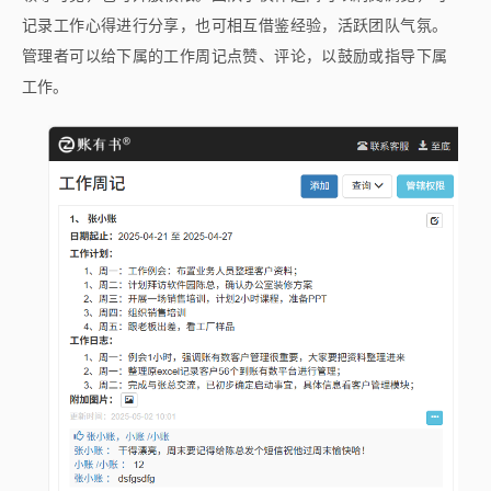
记录工作心得进行分享，也可相互借鉴经验，活跃团队气氛。
管理者可以给下属的工作周记点赞、评论，以鼓励或指导下属
工作。