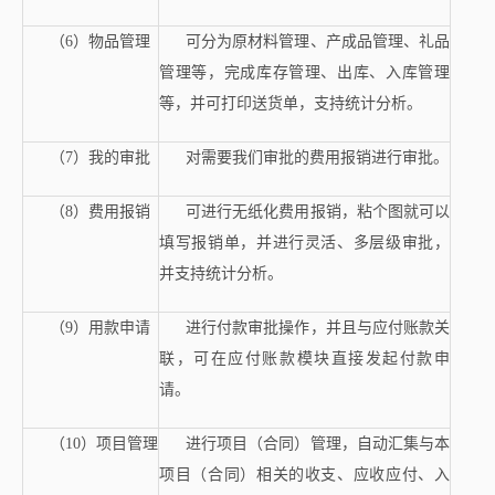
（6）物品管理
可分为原材料管理、产成品管理、礼品
管理等，完成库存管理、出库、入库管理
等，并可打印送货单，支持统计分析。
（7）我的审批
对需要我们审批的费用报销进行审批。
（8）费用报销
可进行无纸化费用报销，粘个图就可以
填写报销单，并进行灵活、多层级审批，
并支持统计分析。
（9）用款申请
进行付款审批操作，并且与应付账款关
联，可在应付账款模块直接发起付款申
请。
（10）项目管理
进行项目（合同）管理，自动汇集与本
项目（合同）相关的收支、应收应付、入