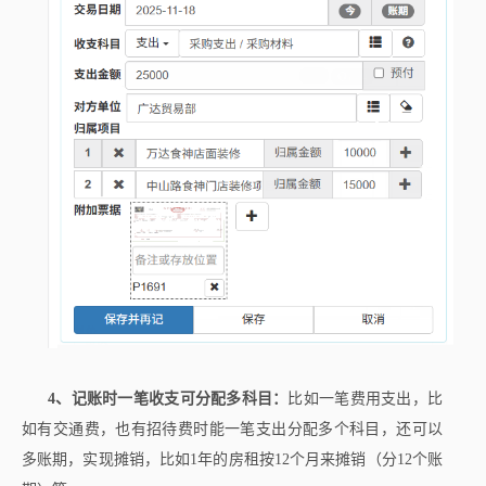
4、记账时一笔收支可分配多科目：
比如一笔费用支出，比
如有交通费，也有招待费时能一笔支出分配多个科目，还可以
多账期，实现摊销，比如1年的房租按12个月来摊销（分12个账