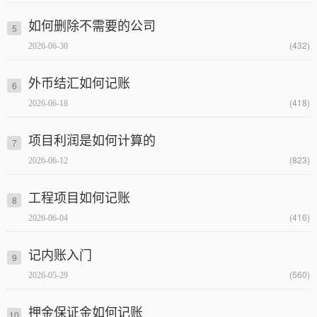
如何删除不需要的公司
5
(432)
2026-06-30
外币结汇如何记账
6
(418)
2026-06-18
项目利润是如何计算的
7
(823)
2026-06-12
工程项目如何记账
8
(416)
2026-06-04
记内账入门
9
(560)
2026-05-29
押金保证金如何记账
10