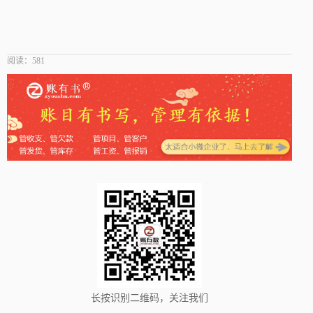
阅读：
581
长按识别二维码，关注我们