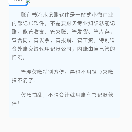
账有书流水记账软件是一站式小微企业
内部记账软件，不需要财务专业知识就能记
账，能管收支、管欠账、管发货、管库存，
管合同，管发票，管报销、管工资，特别适
合外账交给代理记账公司，内账由自己管的
情况。
管理欠账特别方便，再也不用担心欠账
搞不清了。
欠账怕乱，不请会计就用账有书记账软
件！