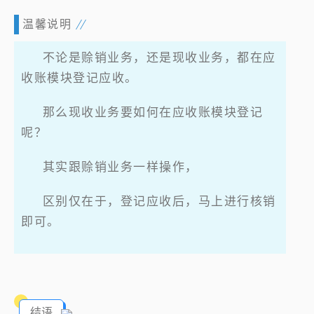
温馨说明
不论是赊销业务，还是现收业务，都在应
收账模块登记应收。
那么现收业务要如何在应收账模块登记
呢？
其实跟赊销业务一样操作，
区别仅在于，登记应收后，马上进行核销
即可。
结语