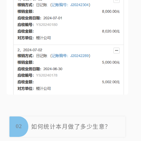
0
2
如何统计本月做了多少生意？