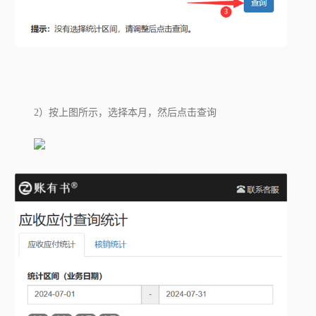
2）按上图所示，选择本月，然后点击查询