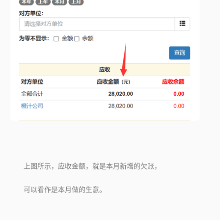
上图所示，应收金额，就是本月新增的欠账，
可以看作是本月做的生意。