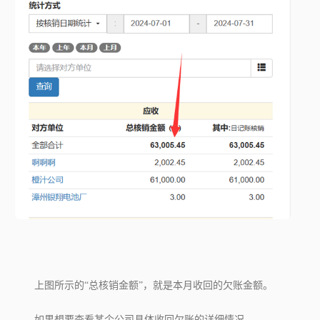
上图所示的
“总核销金额”
，就是本月收回的欠账金额。
如果想要查看某个公司具体收回欠账的详细情况，