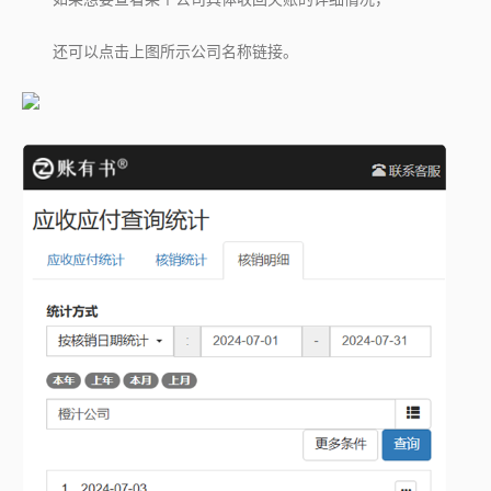
还可以点击上图所示公司名称链接。