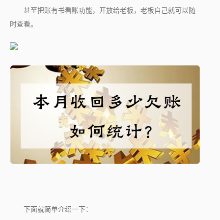
甚至把账有书看账功能，开放给老板，老板自己就可以随
时查看。
下面就简单介绍一下：