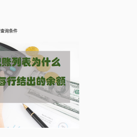
的查询条件