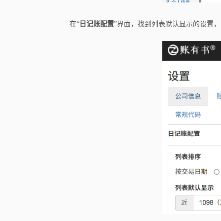
在“
日记账配置
”界面，找到列表默认显示的设置