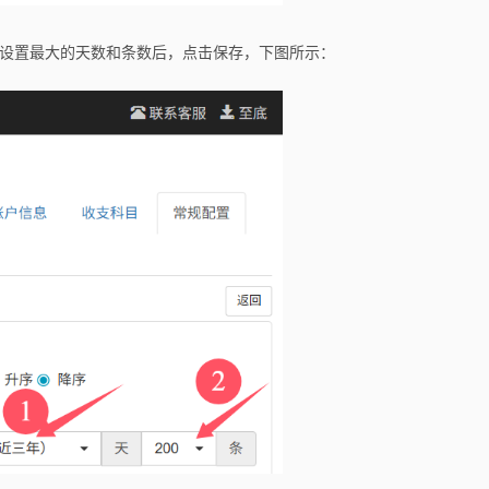
，设置最大的天数和条数后，点击保存，下图所示：