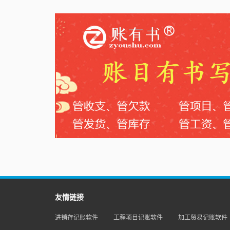
友情链接
进销存记账软件
工程项目记账软件
加工贸易记账软件