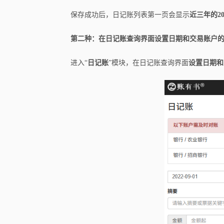
保存成功后，日记账列表第一页会显示
近三年的20
第二种：在日记账查询界面设置日期和交易账户
进入“
日记账
”模块，在日记账查询界面
设置日期和