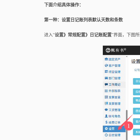
下面介绍具体操作：
第一种：设置日记账列表默认天数和条数
进入“
设置》常规配置》日记账配置
”界面，下图