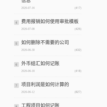
信息
(417)
2026-07-16
费用报销如何使用审批模板
4
(426)
2026-07-08
如何删除不需要的公司
5
(432)
2026-06-30
外币结汇如何记账
6
(418)
2026-06-18
项目利润是如何计算的
7
(827)
2026-06-12
工程项目如何记账
8