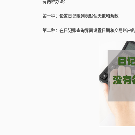
有两种办法：
第一种：设置日记账列表默认天数和条数
第二种：在日记账查询界面设置日期和交易账户